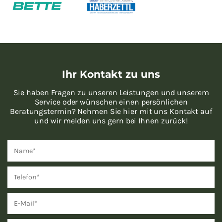
Ihr Kontakt zu uns
Sie haben Fragen zu unseren Leistungen und unserem
Service oder wünschen einen persönlichen
Beratungstermin? Nehmen Sie hier mit uns Kontakt auf
und wir melden uns gern bei Ihnen zurück!